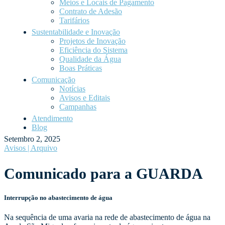
Meios e Locais de Pagamento
Contrato de Adesão
Tarifários
Sustentabilidade e Inovação
Projetos de Inovação
Eficiência do Sistema
Qualidade da Água
Boas Práticas
Comunicação
Notícias
Avisos e Editais
Campanhas
Atendimento
Blog
Setembro 2, 2025
Avisos | Arquivo
Comunicado para a GUARDA
Interrupção no abastecimento de água
Na sequência de uma avaria na rede de abastecimento de água na