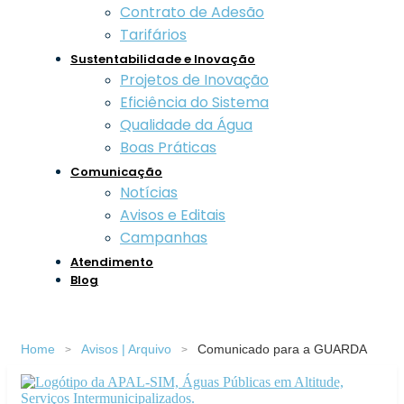
Contrato de Adesão
Tarifários
Sustentabilidade e Inovação
Projetos de Inovação
Eficiência do Sistema
Qualidade da Água
Boas Práticas
Comunicação
Notícias
Avisos e Editais
Campanhas
Atendimento
Blog
Home
Avisos | Arquivo
Comunicado para a GUARDA
>
>