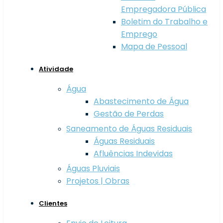
Empregadora Pública
Boletim do Trabalho e
Emprego
Mapa de Pessoal
Atividade
Água
Abastecimento de Água
Gestão de Perdas
Saneamento de Águas Residuais
Águas Residuais
Afluências Indevidas
Águas Pluviais
Projetos | Obras
Clientes