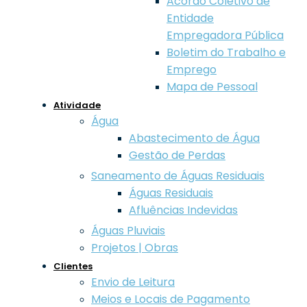
Acordo Coletivo de
Entidade
Empregadora Pública
Boletim do Trabalho e
Emprego
Mapa de Pessoal
Atividade
Água
Abastecimento de Água
Gestão de Perdas
Saneamento de Águas Residuais
Águas Residuais
Afluências Indevidas
Águas Pluviais
Projetos | Obras
Clientes
Envio de Leitura
Meios e Locais de Pagamento