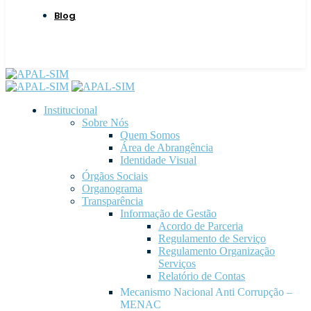
Blog
Institucional
Sobre Nós
Quem Somos
Área de Abrangência
Identidade Visual
Órgãos Sociais
Organograma
Transparência
Informação de Gestão
Acordo de Parceria
Regulamento de Serviço
Regulamento Organização
Serviços
Relatório de Contas
Mecanismo Nacional Anti Corrupção –
MENAC