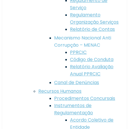
Regulamento de
Serviço
Regulamento
Organização Serviços
Relatório de Contas
Mecanismo Nacional Anti
Corrupção – MENAC
PPRCIC
Código de Conduta
Relatório Avaliação
Anual PPRCIC
Canal de Denúncias
Recursos Humanos
Procedimentos Concursais
Instrumentos de
Regulamentação
Acordo Coletivo de
Entidade