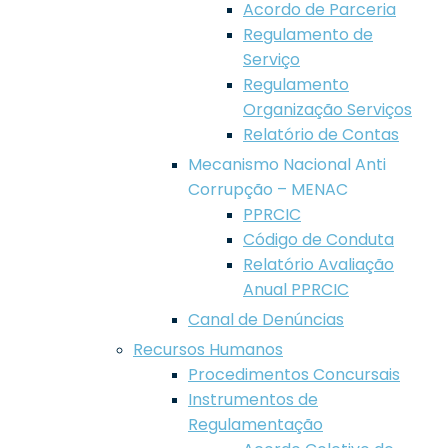
Acordo de Parceria
Regulamento de
Serviço
Regulamento
Organização Serviços
Relatório de Contas
Mecanismo Nacional Anti
Corrupção – MENAC
PPRCIC
Código de Conduta
Relatório Avaliação
Anual PPRCIC
Canal de Denúncias
Recursos Humanos
Procedimentos Concursais
Instrumentos de
Regulamentação