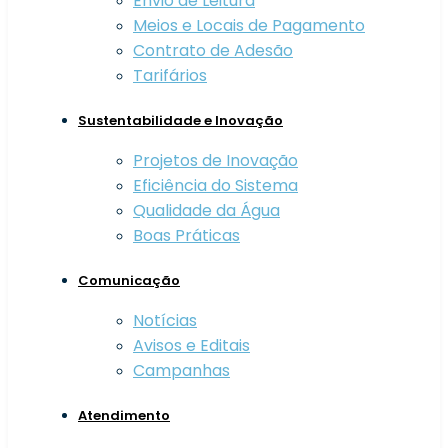
Envio de Leitura
Meios e Locais de Pagamento
Contrato de Adesão
Tarifários
Sustentabilidade e Inovação
Projetos de Inovação
Eficiência do Sistema
Qualidade da Água
Boas Práticas
Comunicação
Notícias
Avisos e Editais
Campanhas
Atendimento