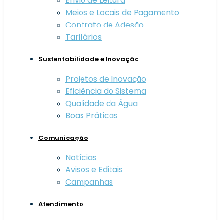
Envio de Leitura
Meios e Locais de Pagamento
Contrato de Adesão
Tarifários
Sustentabilidade e Inovação
Projetos de Inovação
Eficiência do Sistema
Qualidade da Água
Boas Práticas
Comunicação
Notícias
Avisos e Editais
Campanhas
Atendimento