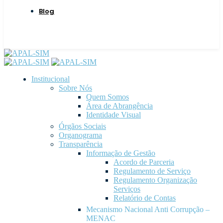
Blog
Institucional
Sobre Nós
Quem Somos
Área de Abrangência
Identidade Visual
Órgãos Sociais
Organograma
Transparência
Informação de Gestão
Acordo de Parceria
Regulamento de Serviço
Regulamento Organização
Serviços
Relatório de Contas
Mecanismo Nacional Anti Corrupção –
MENAC