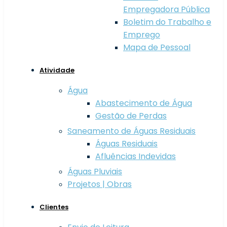
Empregadora Pública
Boletim do Trabalho e
Emprego
Mapa de Pessoal
Atividade
Água
Abastecimento de Água
Gestão de Perdas
Saneamento de Águas Residuais
Águas Residuais
Afluências Indevidas
Águas Pluviais
Projetos | Obras
Clientes