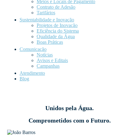
Meios e Locais de Pagamento
Contrato de Adesão
Tarifários
Sustentabilidade e Inovação
Projetos de Inovação
Eficiência do Sistema
Qualidade da Água
Boas Práticas
Comunicação
Notícias
Avisos e Editais
Campanhas
Atendimento
Blog
Unidos pela Água.
Comprometidos com o Futuro.