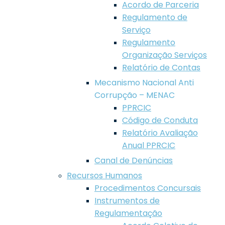
Acordo de Parceria
Regulamento de
Serviço
Regulamento
Organização Serviços
Relatório de Contas
Mecanismo Nacional Anti
Corrupção – MENAC
PPRCIC
Código de Conduta
Relatório Avaliação
Anual PPRCIC
Canal de Denúncias
Recursos Humanos
Procedimentos Concursais
Instrumentos de
Regulamentação