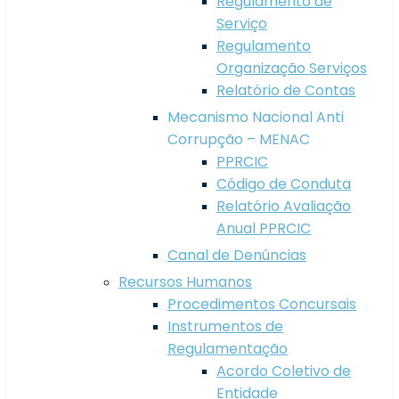
Regulamento de
Serviço
Regulamento
Organização Serviços
Relatório de Contas
Mecanismo Nacional Anti
Corrupção – MENAC
PPRCIC
Código de Conduta
Relatório Avaliação
Anual PPRCIC
Canal de Denúncias
Recursos Humanos
Procedimentos Concursais
Instrumentos de
Regulamentação
Acordo Coletivo de
Entidade