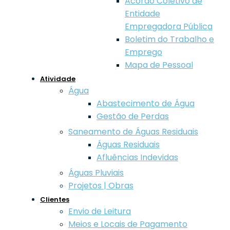
Acordo Coletivo de
Entidade
Empregadora Pública
Boletim do Trabalho e
Emprego
Mapa de Pessoal
Atividade
Água
Abastecimento de Água
Gestão de Perdas
Saneamento de Águas Residuais
Águas Residuais
Afluências Indevidas
Águas Pluviais
Projetos | Obras
Clientes
Envio de Leitura
Meios e Locais de Pagamento