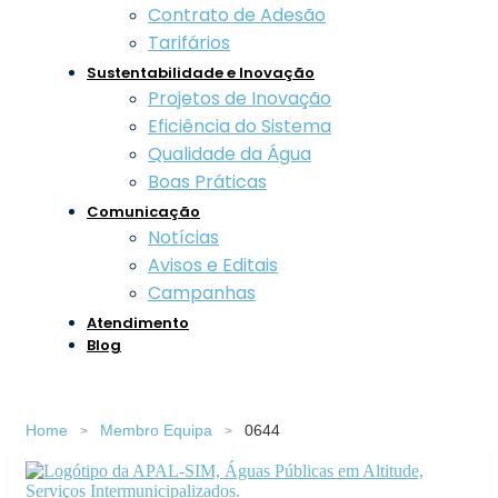
Contrato de Adesão
Tarifários
Sustentabilidade e Inovação
Projetos de Inovação
Eficiência do Sistema
Qualidade da Água
Boas Práticas
Comunicação
Notícias
Avisos e Editais
Campanhas
Atendimento
Blog
Home
Membro Equipa
0644
>
>